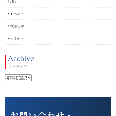
SNS
イベント
お知らせ
セミナー
Archive
アーカイブ
お問い合わせ
・