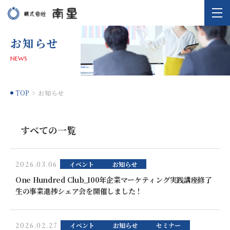
お知らせ
NEWS
TOP
お知らせ
すべての一覧
2026.03.06
イベント
お知らせ
One Hundred Club_100年企業マーケティング実践講座修了
生の事業進捗シェア会を開催しました！
2026.02.27
イベント
お知らせ
セミナー