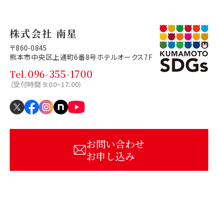
株式会社 南星
〒860-0845
熊本市中央区上通町6番8号
ホテルオークス7F
096-355-1700
Tel.
（受付時間 9:00~17:00）
お問い合わせ
お申し込み