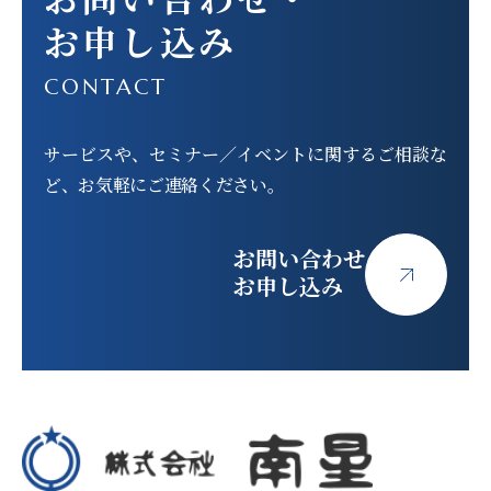
お申し込み
CONTACT
サービスや、セミナー／イベントに関する
ご相談な
ど、お気軽にご連絡ください。
お問い合わせ
お申し込み