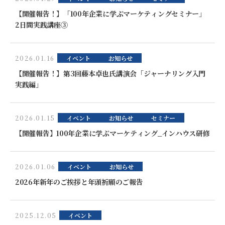
【開催報告！】「100年企業に学ぶマーケティングセミナー」
2日間実践講座③
2026.01.16
イベント
お知らせ
【開催報告！】第3回藤本卓也氏講演会「ジャーナリング入門
実践編」
2026.01.15
イベント
お知らせ
セミナー
【開催報告】100年企業に学ぶマーケティング_インハウス研修
2026.01.06
イベント
お知らせ
2026年新年のご挨拶と年頭祈願のご報告
2025.12.05
イベント