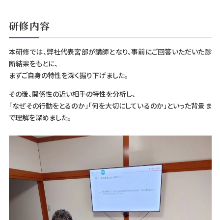
研修内容
本研修では、弊社代表宮部が講師となり、事前にご回答いただいた診
断結果をもとに、
まずご自身の特性を深く掘り下げました。
その後、関係性の近い相手の特性を分析し、
「なぜその行動をとるのか」「何を大切にしているのか」といった背景ま
で理解を深めました。