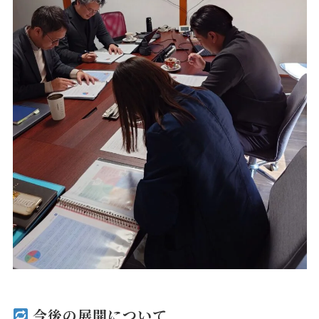
今後の展開について