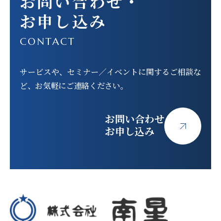
お問い合わせ
・
お申し込み
CONTACT
サービスや、セミナー／イベントに関する
ご相談な
ど、お気軽にご連絡ください。
お問い合わせ
お申し込み