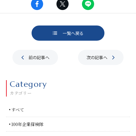
一覧へ戻る
ページ送り
前の記事へ
次の記事へ
Category
カテゴリー
すべて
100年企業探検隊