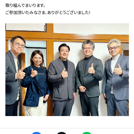
取り組んでまいります。
ご参加頂いたみなさま、ありがとうございました！