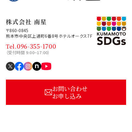
株式会社 南星
〒860-0845
熊本市中央区上通町6番8号
ホテルオークス7F
096-355-1700
Tel.
（受付時間 9:00~17:00）
お問い合わせ
お申し込み