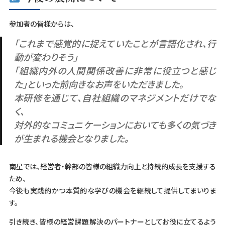
参加者の皆様からは、
「これまで感覚的に捉えていたことが言語化され、行
動が変わりそう」
「組織内外の人間関係改善に非常に役立つと感じ
た」といった前向きなお声をいただきました。
本研修を通じて、自社組織のマネジメントだけでな
く、
対外的なコミュニケーションにおいても多くの気づき
が生まれる機会となりました。
南星では、経営者・幹部の皆様の組織力向上と持続的成長を支援する
ため、
今後も実践的かつ本質的な学びの機会を継続して提供してまいりま
す。
引き続き、皆様の経営課題解決のパートナーとしてお役に立てるよう