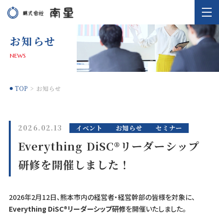
お知らせ
NEWS
TOP
お知らせ
2026.02.13
イベント
お知らせ
セミナー
Everything DiSC®リーダーシップ
研修を開催しました！
2026年2月12日、熊本市内の経営者・経営幹部の皆様を対象に、
Everything DiSC®リーダーシップ研修
を開催いたしました。