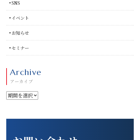
SNS
イベント
お知らせ
セミナー
Archive
アーカイブ