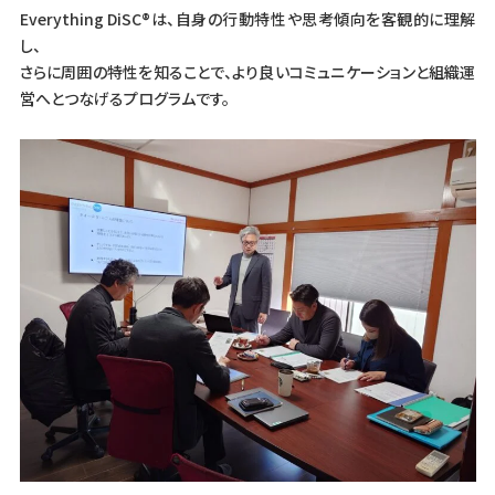
Everything DiSC®は、自身の行動特性や思考傾向を客観的に理解
し、
さらに周囲の特性を知ることで、より良いコミュニケーションと組織運
営へとつなげるプログラムです。