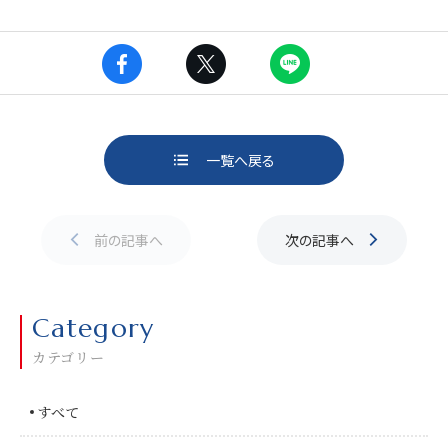
一覧へ戻る
ページ送り
前の記事へ
次の記事へ
Category
カテゴリー
すべて