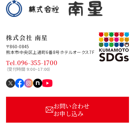
株式会社 南星
〒860-0845
熊本市中央区上通町6番8号
ホテルオークス7F
096-355-1700
Tel.
（受付時間 9:00~17:00）
お問い合わせ
お申し込み