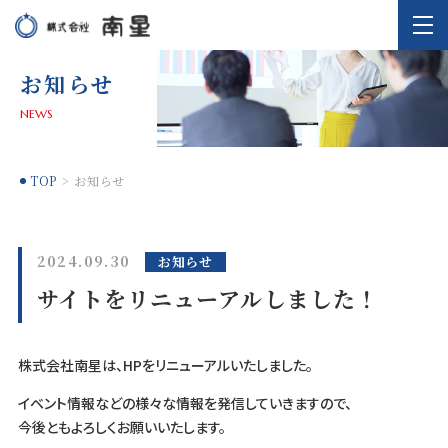
お知らせ
NEWS
TOP
お知らせ
2024.09.30
お知らせ
サイトをリニューアルしました！
株式会社南星は、HPをリニューアルいたしました。
イベント情報などの様々な情報を発信していきますので、
今後ともよろしくお願いいたします。