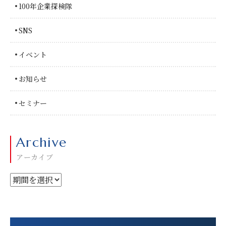
100年企業探検隊
SNS
イベント
お知らせ
セミナー
Archive
アーカイブ