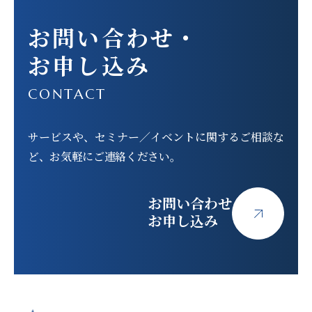
お問い合わせ
・
お申し込み
CONTACT
サービスや、セミナー／イベントに関する
ご相談な
ど、お気軽にご連絡ください。
お問い合わせ
お申し込み