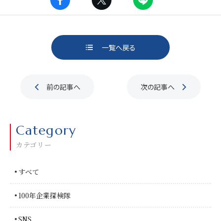
一覧へ戻る
ページ送り
前の記事へ
次の記事へ
Category
カテゴリー
すべて
100年企業探検隊
SNS