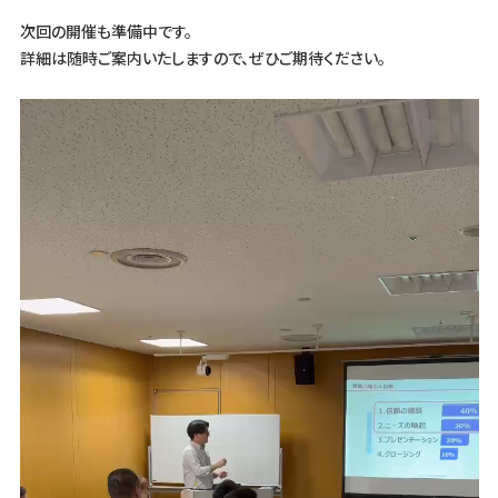
次回の開催も準備中です。
詳細は随時ご案内いたしますので、ぜひご期待ください。