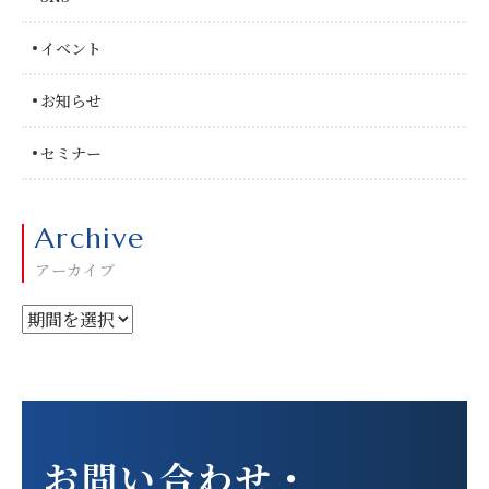
イベント
お知らせ
セミナー
Archive
アーカイブ
お問い合わせ
・