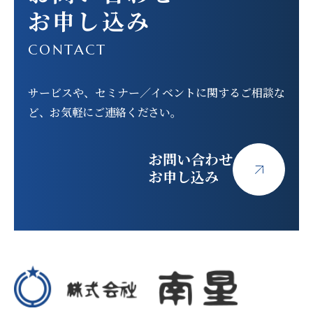
お申し込み
CONTACT
サービスや、セミナー／イベントに関する
ご相談な
ど、お気軽にご連絡ください。
お問い合わせ
お申し込み