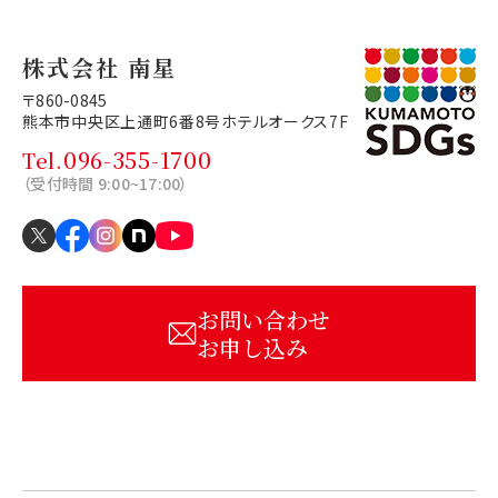
株式会社 南星
〒860-0845
熊本市中央区上通町6番8号
ホテルオークス7F
096-355-1700
Tel.
（受付時間 9:00~17:00）
お問い合わせ
お申し込み