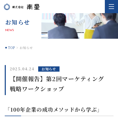
お知らせ
NEWS
TOP
お知らせ
2025.04.24
お知らせ
【開催報告】第2回マーケティング
戦略ワークショップ
「100年企業の成功メソッドから学ぶ」