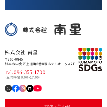
株式会社 南星
〒860-0845
熊本市中央区上通町6番8号
ホテルオークス7F
096-355-1700
Tel.
（受付時間 9:00~17:00）
お問い合わせ