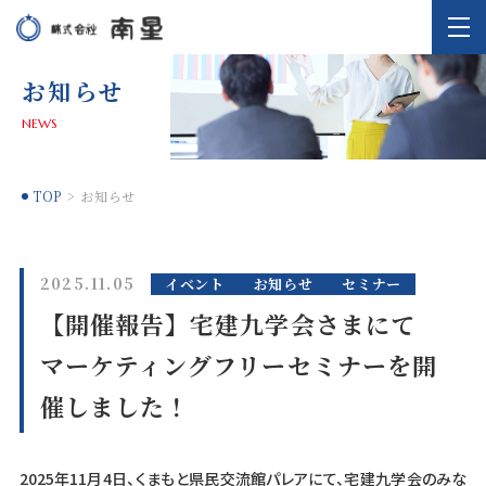
お知らせ
NEWS
TOP
お知らせ
2025.11.05
イベント
お知らせ
セミナー
【開催報告】宅建九学会さまにて
マーケティングフリーセミナーを開
催しました！
2025年11月4日、くまもと県民交流館パレアにて、宅建九学会のみな