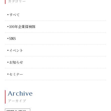
カテゴリー
すべて
100年企業探検隊
SNS
イベント
お知らせ
セミナー
Archive
アーカイブ