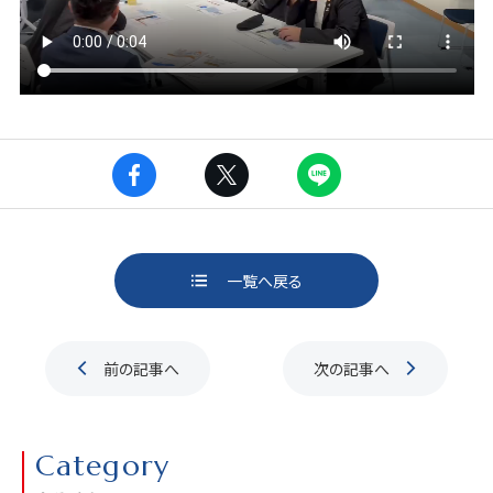
一覧へ戻る
ページ送り
前の記事へ
次の記事へ
Category