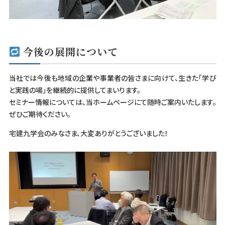
今後の展開について
当社では今後も地域の企業や事業者の皆さまに向けて、生きた「学び
と実践の場」を継続的に提供してまいります。
セミナー情報については、当ホームページにて随時ご案内いたします。
ぜひご期待ください。
宅建九学会のみなさま、大変ありがとうございました！