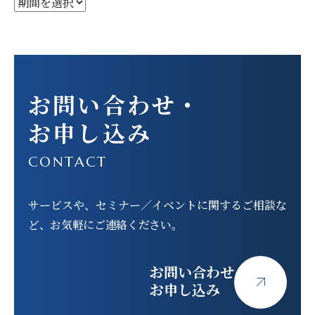
お問い合わせ
・
お申し込み
CONTACT
サービスや、セミナー／イベントに関する
ご相談な
ど、お気軽にご連絡ください。
お問い合わせ
お申し込み