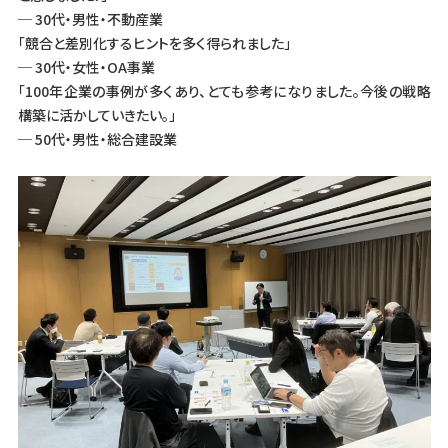
─ 30代・男性・不動産業
「競合と差別化するヒントを多く得られました」
─ 30代・女性・OA事業
「100年企業の事例が多くあり、とても参考になりました。今後の戦略
構築に活かしていきたい。」
─ 50代・男性・総合建設業