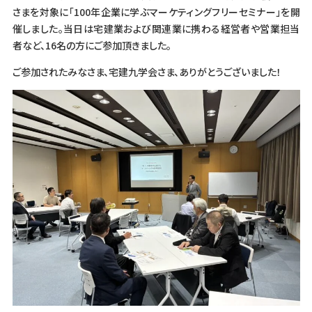
さまを対象に「100年企業に学ぶマーケティングフリーセミナー」を開
催しました。当日は宅建業および関連業に携わる経営者や営業担当
者など、16名の方にご参加頂きました。
ご参加されたみなさま、宅建九学会さま、ありがとうございました！