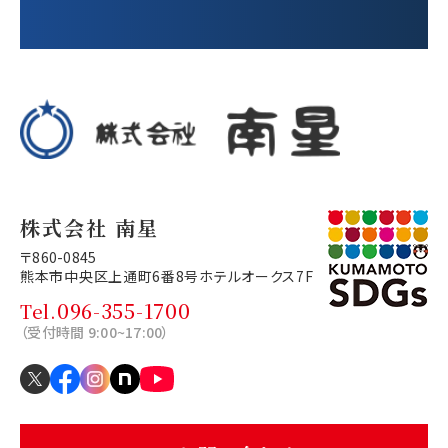
株式会社 南星
〒860-0845
熊本市中央区上通町6番8号
ホテルオークス7F
096-355-1700
Tel.
（受付時間 9:00~17:00）