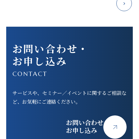
ナ
ビ
ゲー
ショ
お問い合わせ
・
ン
お申し込み
CONTACT
サービスや、セミナー／イベントに関する
ご相談な
ど、お気軽にご連絡ください。
お問い合わせ
お申し込み