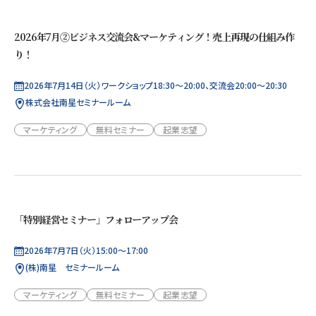
2026年7月②ビジネス交流会&マーケティング！売上再現の仕組み作
り！
2026年7月14日（火）ワークショップ18:30～20:00、交流会20:00～20:30
株式会社南星セミナールーム
マーケティング
無料セミナー
起業志望
「特別経営セミナー」フォローアップ会
2026年7月7日（火）15:00～17:00
(株)南星 セミナールーム
マーケティング
無料セミナー
起業志望