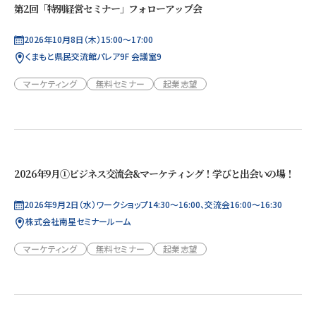
第2回「特別経営セミナー」フォローアップ会
2026年10月8日（木）15:00～17:00
くまもと県民交流館パレア9F 会議室9
マーケティング
無料セミナー
起業志望
2026年9月①ビジネス交流会&マーケティング！学びと出会いの場！
2026年9月2日（水）ワークショップ14:30～16:00、交流会16:00～16:30
株式会社南星セミナールーム
マーケティング
無料セミナー
起業志望