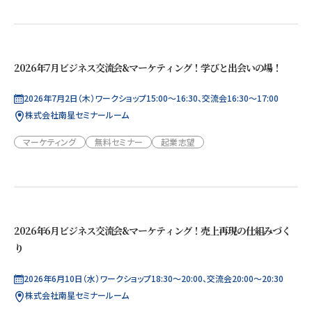
2026年7月ビジネス交流会&マーケティング！学びと出会いの場！
2026年7月2日（木）ワークショップ15:00～16:30、交流会16:30～17:00
株式会社南星セミナールーム
マーケティング
無料セミナー
起業志望
2026年6月ビジネス交流会&マーケティング！売上再現の仕組みづく
り
2026年6月10日（水）ワークショップ18:30～20:00、交流会20:00～20:30
株式会社南星セミナールーム