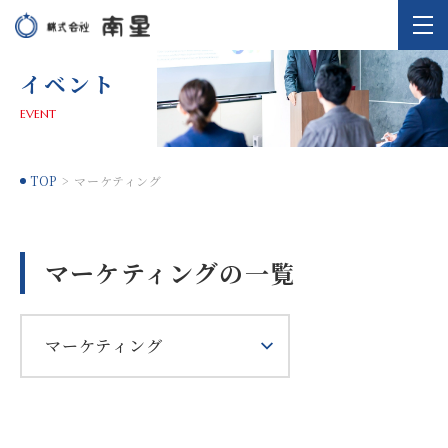
イベント
EVENT
TOP
マーケティング
マーケティングの一覧