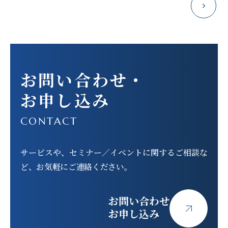
ナ
ビ
ゲー
ショ
お問い合わせ
・
ン
お申し込み
CONTACT
サービスや、セミナー／イベントに関する
ご相談な
ど、お気軽にご連絡ください。
お問い合わせ
お申し込み