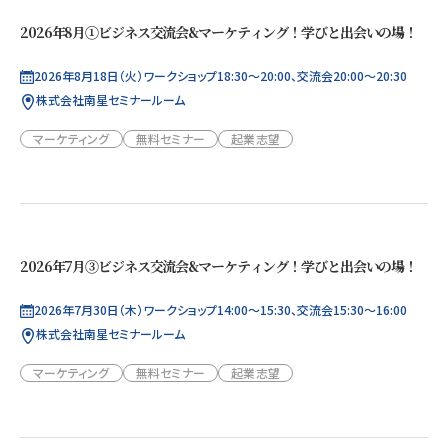
2026年8月①ビジネス交流会&マーケティング！学びと出会いの場！
2026年8月18日（火）ワークショップ18:30～20:00、交流会20:00～20:30
株式会社南星セミナールーム
マーケティング
無料セミナー
起業志望
2026年7月③ビジネス交流会&マーケティング！学びと出会いの場！
2026年7月30日（木）ワークショップ14:00～15:30、交流会15:30～16:00
株式会社南星セミナールーム
マーケティング
無料セミナー
起業志望