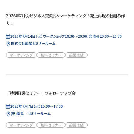
2026年7月②ビジネス交流会&マーケティング！売上再現の仕組み作
り！
2026年7月14日（火）ワークショップ18:30～20:00、交流会20:00～20:30
株式会社南星セミナールーム
マーケティング
無料セミナー
起業志望
「特別経営セミナー」フォローアップ会
2026年7月7日（火）15:00～17:00
(株)南星 セミナールーム
マーケティング
無料セミナー
起業志望