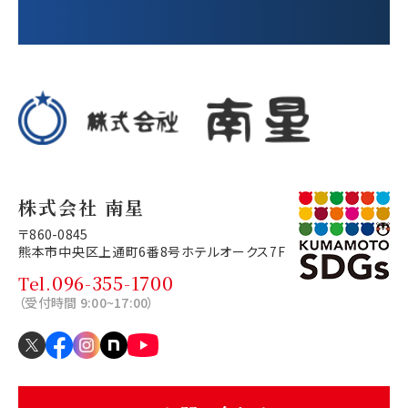
株式会社 南星
〒860-0845
熊本市中央区上通町6番8号
ホテルオークス7F
096-355-1700
Tel.
（受付時間 9:00~17:00）