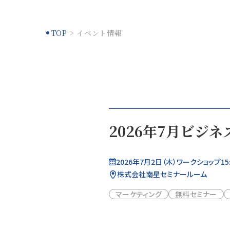
TOP
イベント情報
2026年7月ビジ
2026年7月2日（木）ワークショップ15:0
株式会社南星セミナールーム
マーケティング
無料セミナー