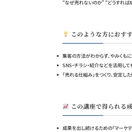
“なぜ売れないのか” “どうすれば
このような方におす
集客の方法がわからず、やみくもに
SNS・チラシ・紹介などを活用し
「売れる仕組み」をつくり、安定し
この講座で得られる
成果を出し続けるための「マーケテ