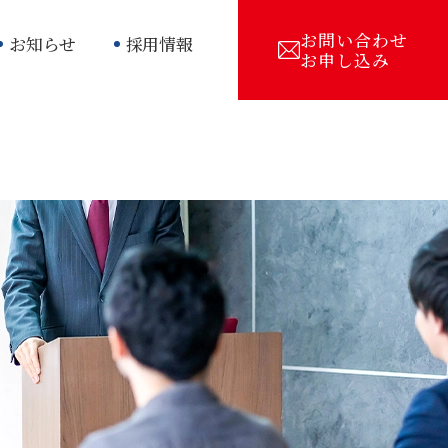
お問い合わせ
お知らせ
採用情報
お申し込み