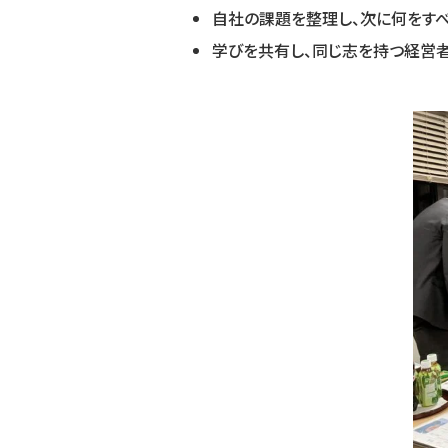
自社の課題を整理し、次に何をす
学びを共有し、同じ志を持つ経営