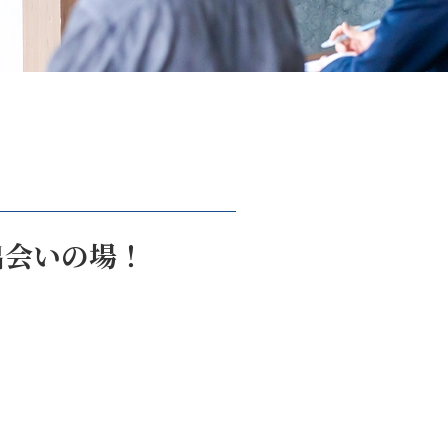
出会いの場！