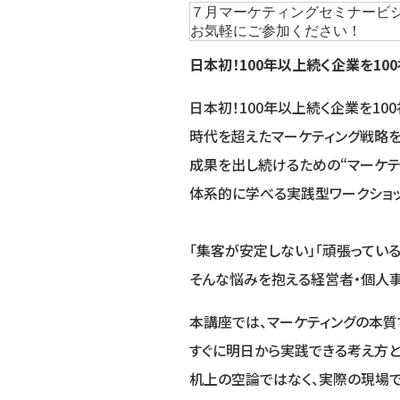
７月マーケティングセミナービ
お気軽にご参加ください！
日本初！100年以上続く企業を10
日本初！100年以上続く企業を10
時代を超えたマーケティング戦略を
成果を出し続けるための“マーケテ
体系的に学べる実践型ワークショッ
「集客が安定しない」「頑張ってい
そんな悩みを抱える経営者・個人
本講座では、マーケティングの本質
すぐに明日から実践できる考え方と
机上の空論ではなく、実際の現場