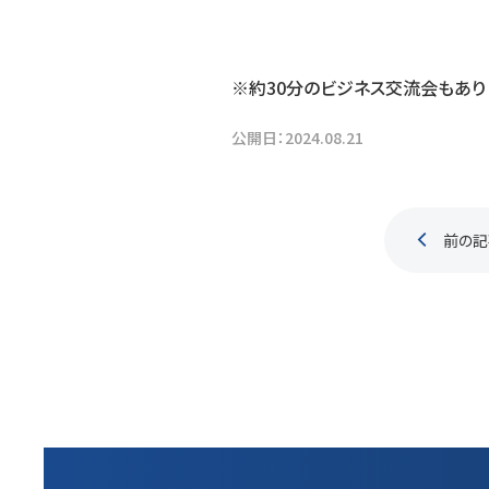
※約30分のビジネス交流会もあり
公開日：
2024.08.21
前の記