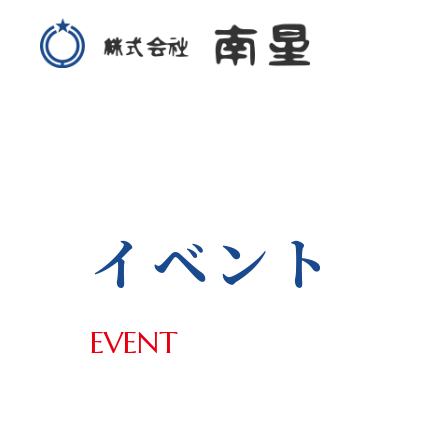
イベント
EVENT