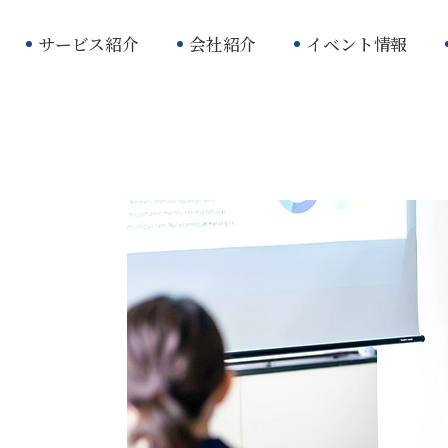
サービス紹介
会社紹介
イベント情報