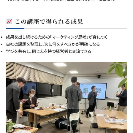
この講座で得られる成果
成果を出し続けるための「マーケティング思考」が身につく
自社の課題を整理し、次に何をすべきかが明確になる
学びを共有し、同じ志を持つ経営者と交流できる