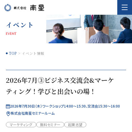
イベント
EVENT
TOP
イベント情報
2026年7月③ビジネス交流会&マーケ
ティング！学びと出会いの場！
2026年7月30日（木）ワークショップ14:00～15:30、交流会15:30～16:00
株式会社南星セミナールーム
マーケティング
無料セミナー
起業志望