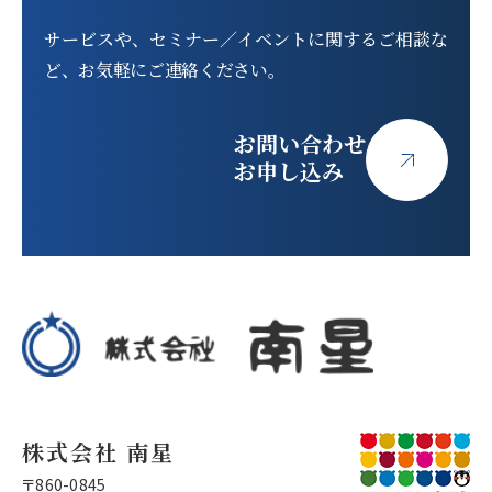
サービスや、セミナー／イベントに関する
ご相談な
ど、お気軽にご連絡ください。
お問い合わせ
お申し込み
株式会社 南星
〒860-0845