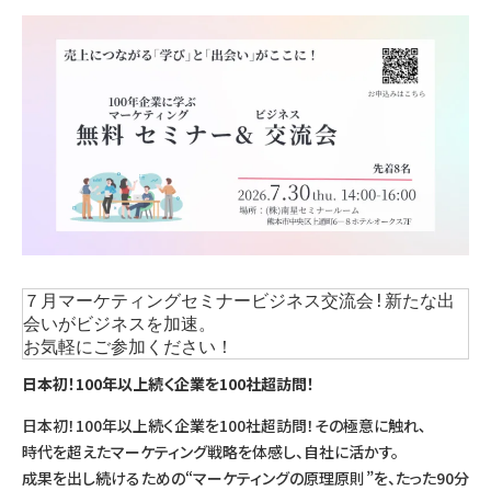
７月マーケティングセミナービジネス交流会!新たな出
会いがビジネスを加速。
お気軽にご参加ください！
日本初！100年以上続く企業を100社超訪問！
日本初！100年以上続く企業を100社超訪問！その極意に触れ､
時代を超えたマーケティング戦略を体感し、自社に活かす。
成果を出し続けるための“マーケティングの原理原則”を、たった90分