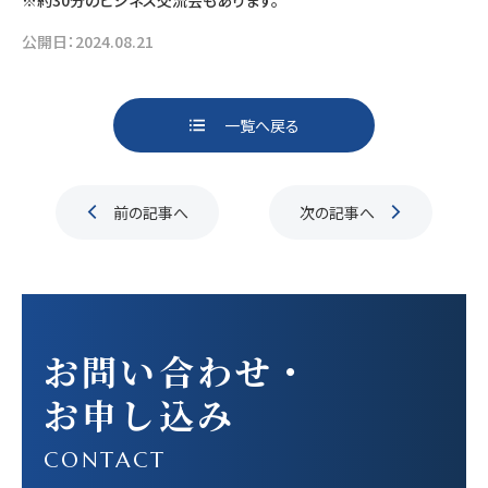
公開日：
2024.08.21
一覧へ戻る
ページ送り
前の記事へ
次の記事へ
お問い合わせ
・
お申し込み
CONTACT