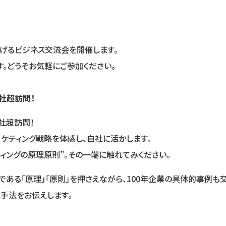
げるビジネス交流会を開催します。
。どうぞお気軽にご参加ください。
0社超訪問！
0社超訪問！
ケティング戦略を体感し、自社に活かします。
ィングの原理原則”。その一端に触れてみください。
である「原理」「原則」を押さえながら、100年企業の具体的事例も交
手法をお伝えします。