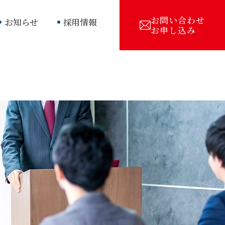
お問い合わせ
お知らせ
採用情報
お申し込み