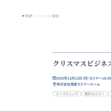
TOP
イベント情報
クリスマスビジネ
2025年12月22日（月）セミナー18:30～
株式会社南星セミナールーム
マーケティング
無料セミナー