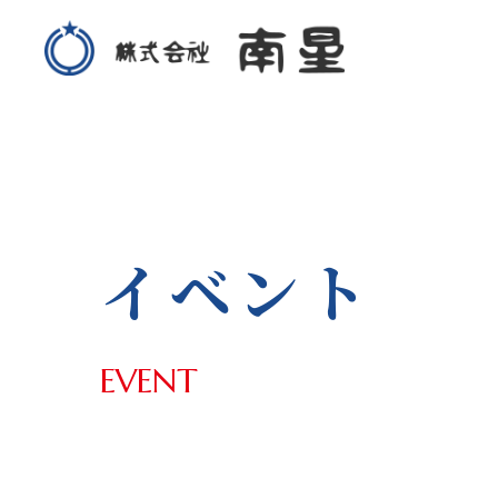
イベント
EVENT