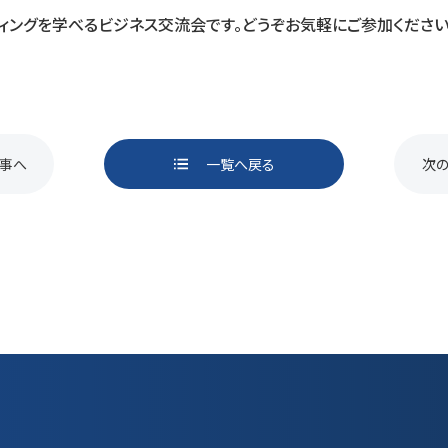
ティングを学べるビジネス交流会です。どうぞお気軽にご参加ください
事へ
一覧へ戻る
次
ページ送り