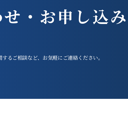
わせ・
お申し込み
関する
ご相談など、お気軽にご連絡ください。