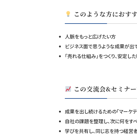
このような方におす
人脈をもっと広げたい方
ビジネス面で思うような成果が出
「売れる仕組み」をつくり、安定し
この交流会&セミナー
成果を出し続けるための「マーケテ
自社の課題を整理し、次に何をす
学びを共有し、同じ志を持つ経営