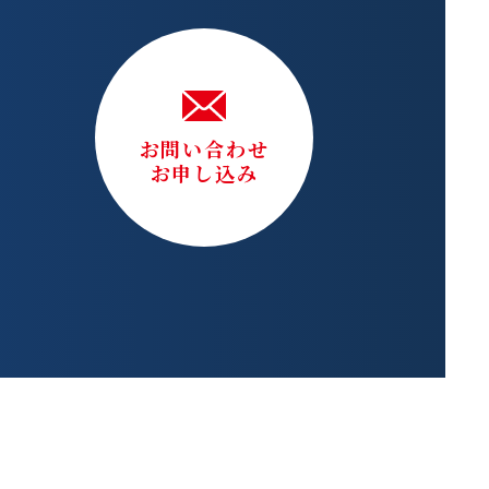
お問い合わせ
お申し込み