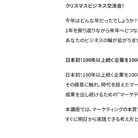
クリスマスビジネス交流会！
今年はどんな年だったでしょうか？
1年を振り返りながら来年へとつな
あなたのビジネスの輪が拡がります
日本初！100年以上続く企業を10
日本初！100年以上続く企業を10
その極意に触れ､時代を超えたマー
成果を出し続けるための“マーケテ
本講座では、マーケティングの本質
すぐに明日から実践できる考え方と