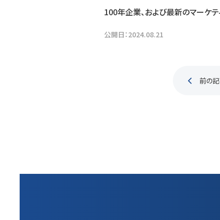
100年企業、および最新のマーケ
公開日：
2024.08.21
前の記