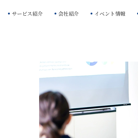
サービス紹介
会社紹介
イベント情報