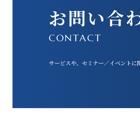
お問い合
CONTACT
サービスや、セミナー／イベントに