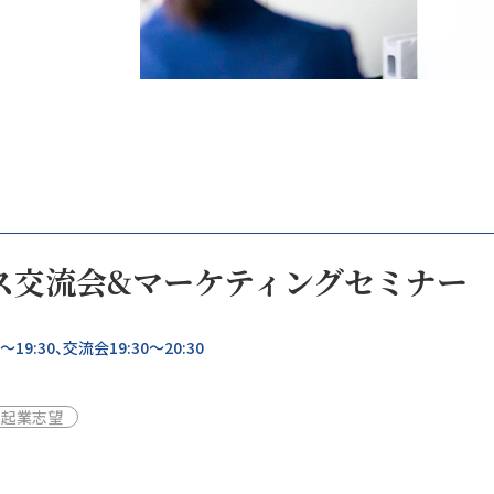
ス交流会&マーケティングセミナー
19:30、交流会19:30～20:30
起業志望